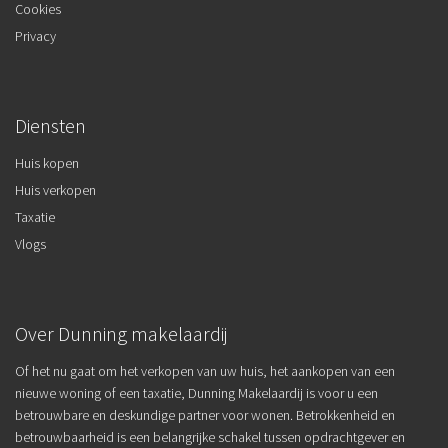
Cookies
Privacy
Diensten
Huis kopen
Huis verkopen
Taxatie
Vlogs
Over Dunning makelaardij
Of het nu gaat om het verkopen van uw huis, het aankopen van een
nieuwe woning of een taxatie, Dunning Makelaardij is voor u een
betrouwbare en deskundige partner voor wonen. Betrokkenheid en
betrouwbaarheid is een belangrijke schakel tussen opdrachtgever en