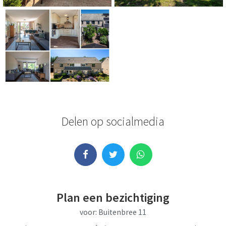
Delen op socialmedia
Whatsapp
Plan een bezichtiging
voor: Buitenbree 11