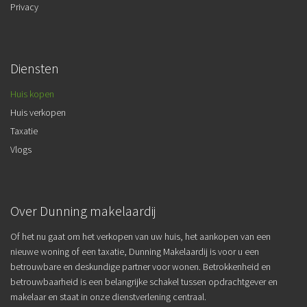
Privacy
Diensten
Huis kopen
Huis verkopen
Taxatie
Vlogs
Over Dunning makelaardij
Of het nu gaat om het verkopen van uw huis, het aankopen van een
nieuwe woning of een taxatie, Dunning Makelaardij is voor u een
betrouwbare en deskundige partner voor wonen. Betrokkenheid en
betrouwbaarheid is een belangrijke schakel tussen opdrachtgever en
makelaar en staat in onze dienstverlening centraal.