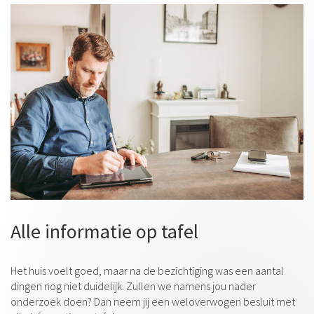
Alle informatie op tafel
Het huis voelt goed, maar na de bezichtiging was een aantal
dingen nog niet duidelijk. Zullen we namens jou nader
onderzoek doen? Dan neem jij een weloverwogen besluit met