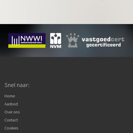
Snel naar:
Home
Aanbod
Over ons
Contact
Cookies