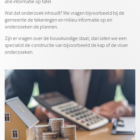
alle informatie op tafel.
Wat dat onderzoek inhoudt? We vragen bijvoorbeeld bij de
gemeente de tekeningen en milieu-informatie op en
onderzoeken de plannen.
Zijn er vragen over de bouwkundige staat, dan laten we een
specialist de constructie van bijvoorbeeld de kap of de vloer
onderzoeken.