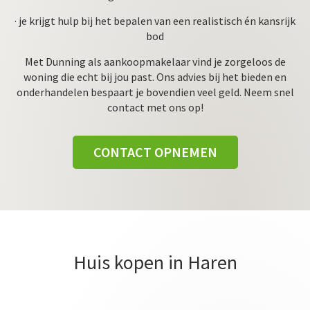
· je krijgt hulp bij het bepalen van een realistisch én kansrijk
bod
Met Dunning als aankoopmakelaar vind je zorgeloos de
woning die echt bij jou past. Ons advies bij het bieden en
onderhandelen bespaart je bovendien veel geld. Neem snel
contact met ons op!
CONTACT OPNEMEN
Huis kopen in Haren