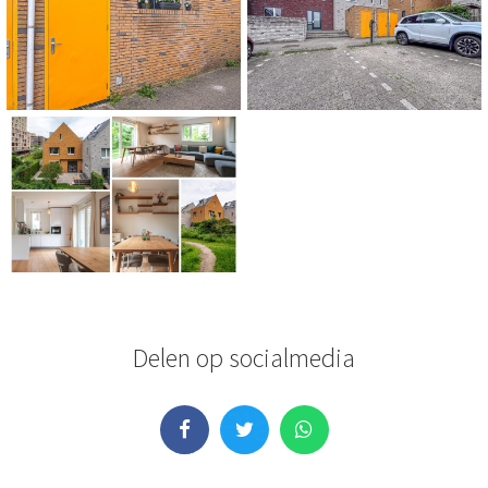
Delen op socialmedia
Whatsapp