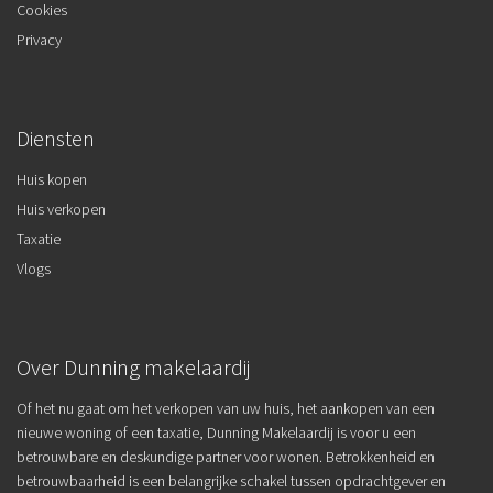
Cookies
Privacy
Diensten
Huis kopen
Huis verkopen
Taxatie
Vlogs
Over Dunning makelaardij
Of het nu gaat om het verkopen van uw huis, het aankopen van een
nieuwe woning of een taxatie, Dunning Makelaardij is voor u een
betrouwbare en deskundige partner voor wonen. Betrokkenheid en
betrouwbaarheid is een belangrijke schakel tussen opdrachtgever en