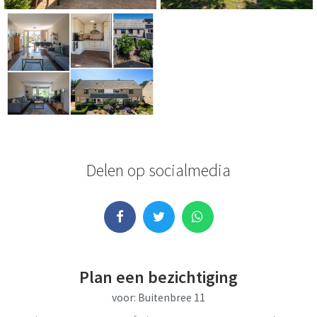
Delen op socialmedia
Whatsapp
Plan een bezichtiging
voor: Buitenbree 11