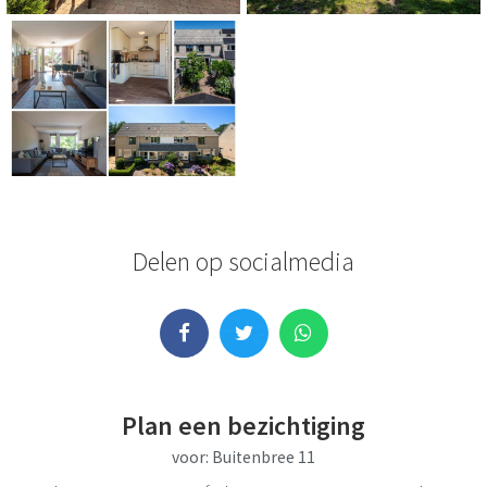
Delen op socialmedia
Whatsapp
Plan een bezichtiging
voor: Buitenbree 11