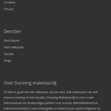
Cookies
Privacy
Diensten
Huis kopen
Huis verkopen
Taxatie
Vlogs
Over Dunning makelaardij
Of het nu gaat om het verkopen van uw huis, het aankopen van een
nieuwe woning of een taxatie, Dunning Makelaardij is voor u een
betrouwbare en deskundige partner voor wonen. Betrokkenheid en
betrouwbaarheid is een belangrijke schakel tussen opdrachtgever en